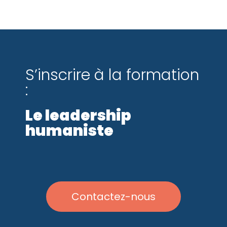
S’inscrire à la formation
:
Le leadership
humaniste
Contactez-nous