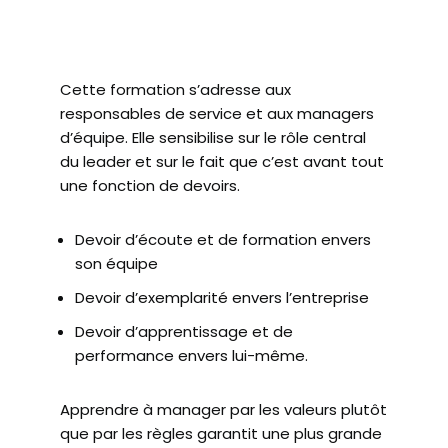
Cette formation s’adresse aux
responsables de service et aux managers
d’équipe. Elle sensibilise sur le rôle central
du leader et sur le fait que c’est avant tout
une fonction de devoirs.
Devoir d’écoute et de formation envers
son équipe
Devoir d’exemplarité envers l’entreprise
Devoir d’apprentissage et de
performance envers lui-même.
Apprendre à manager par les valeurs plutôt
que par les règles garantit une plus grande