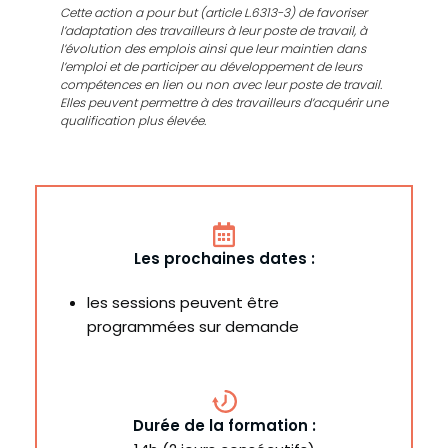
Cette action a pour but (article L.6313-3) de favoriser
l’adaptation des travailleurs à leur poste de travail, à
l’évolution des emplois ainsi que leur maintien dans
l’emploi et de participer au développement de leurs
compétences en lien ou non avec leur poste de travail.
Elles peuvent permettre à des travailleurs d’acquérir une
qualification plus élevée.
Les prochaines dates :
les sessions peuvent être
programmées sur demande
Durée de la formation :