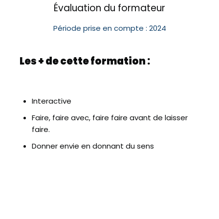
Évaluation du formateur
Période prise en compte : 2024
Les + de cette formation :
Interactive
Faire, faire avec, faire faire avant de laisser
faire.
Donner envie en donnant du sens