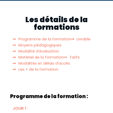
Les détails de la
formations
Programme de la formation
Livrable
Moyens pédagogiques
Modalité d’évaluation
Matériel de la formation
Tarifs
Modalités et délais d’accès
Les + de la formation
Programme de la formation :
JOUR 1 :