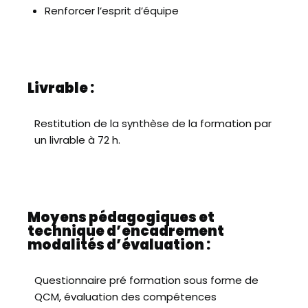
Renforcer l’esprit d’équipe
Livrable :
Restitution de la synthèse de la formation par
un livrable à 72 h.
Moyens pédagogiques et
technique d’encadrement
modalités d’évaluation :
Questionnaire pré formation sous forme de
QCM, évaluation des compétences