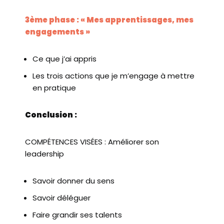
3ème phase : « Mes apprentissages, mes
engagements »
Ce que j’ai appris
Les trois actions que je m’engage à mettre
en pratique
Conclusion :
COMPÉTENCES VISÉES : Améliorer son
leadership
Savoir donner du sens
Savoir déléguer
Faire grandir ses talents