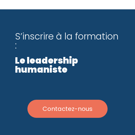
S’inscrire à la formation
:
Le leadership
humaniste
Contactez-nous