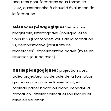
acquises post formation sous forme de
QCM, questionnaire à chaud d’évaluation de
la formation.
Méthodes pédagogiques :
exposition
magistrale, interrogative (pourquoi êtes-
vous là ? Qu’attendez-vous de la formation
?), démonstrative (résultats de
recherches), expérimentale active (mise en
situation, jeux de rôles).
Outils pédagogiques :
projection avec
vidéo projecteur du déroulé de la formation
grâce au programme Powerpoint, et
tableau paper board ou blanc. Pendant la
formation : atelier collectif et/ou individuel,
mise en situation.