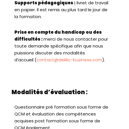
Supports pédagogiques :
livret de travail
en papier. Il est remis au plus tard le jour de
la formation.
Prise en compte du handicap ou des
difficultés :
merci de nous contacter pour
toute demande spécifique afin que nous
puissions discuter des modalités
d’accueil (
contact@deklic-business.com
).
Modalités d’évaluation :
Questionnaire pré formation sous forme de
QCM et évaluation des compétences
acquises post formation sous forme de
QCM également.