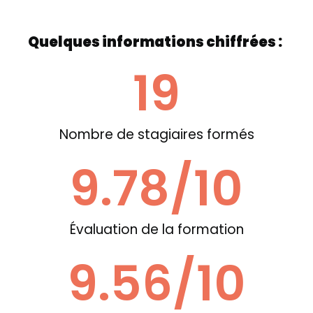
Quelques informations chiffrées :
19
Nombre de stagiaires formés
9.78
/10
Évaluation de la formation
9.56
/10