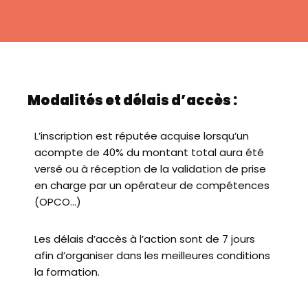
Modalités et délais d’accès :
L’inscription est réputée acquise lorsqu’un
acompte de 40% du montant total aura été
versé ou à réception de la validation de prise
en charge par un opérateur de compétences
(OPCO…)
Les délais d’accès à l’action sont de 7 jours
afin d’organiser dans les meilleures conditions
la formation.