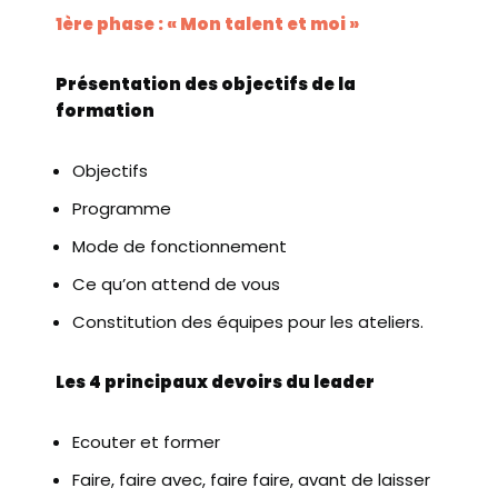
1ère phase : « Mon talent et moi »
Présentation des objectifs de la
formation
Objectifs
Programme
Mode de fonctionnement
Ce qu’on attend de vous
Constitution des équipes pour les ateliers.
Les 4 principaux devoirs du leader
Ecouter et former
Faire, faire avec, faire faire, avant de laisser