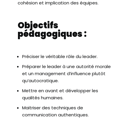
cohésion et implication des équipes.
Objectifs
pédagogiques :
Préciser le véritable rôle du leader.
Préparer le leader à une autorité morale
et un management d’influence plutôt
qu’autocratique.
Mettre en avant et développer les
qualités humaines.
Maitriser des techniques de
communication authentiques.