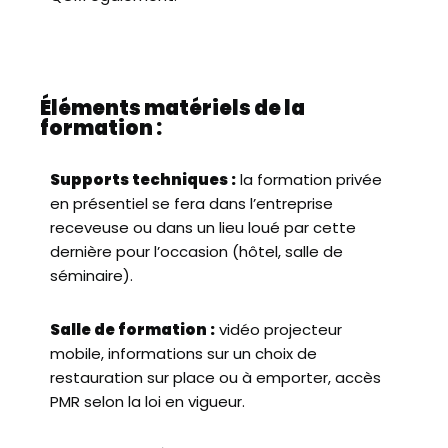
Éléments matériels de la
formation :
Supports techniques :
la formation privée
en présentiel se fera dans l’entreprise
receveuse ou dans un lieu loué par cette
dernière pour l’occasion (hôtel, salle de
séminaire).
Salle de formation :
vidéo projecteur
mobile, informations sur un choix de
restauration sur place ou à emporter, accès
PMR selon la loi en vigueur.