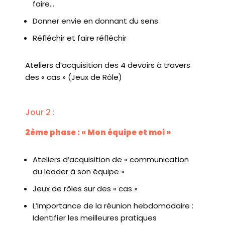
faire…
Donner envie en donnant du sens
Réfléchir et faire réfléchir
Ateliers d’acquisition des 4 devoirs à travers
des « cas » (Jeux de Rôle)
Jour 2 :
2ème phase : « Mon équipe et moi »
Ateliers d’acquisition de « communication
du leader à son équipe »
Jeux de rôles sur des « cas »
L’Importance de la réunion hebdomadaire :
Identifier les meilleures pratiques