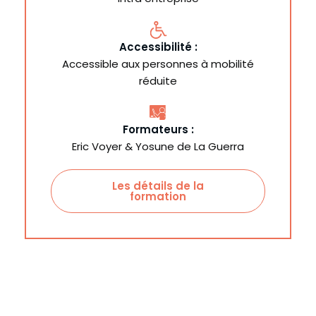
Accessibilité :
Accessible aux personnes à mobilité
réduite
Formateurs :
Eric Voyer & Yosune de La Guerra
Les détails de la
formation